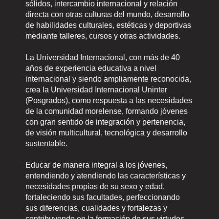
sólidos, intercambio internacional y relación
directa con otras culturas del mundo, desarrollo
de habilidades culturales, estéticas y deportivas
mediante talleres, cursos y otras actividades.
La Universidad Internacional, con más de 40
años de experiencia educativa a nivel
internacional y siendo ampliamente reconocida,
crea la Universidad Internacional Uninter
(Posgrados), como respuesta a las necesidades
de la comunidad morelense, formando jóvenes
con gran sentido de integración y pertenencia,
de visión multicultural, tecnológica y desarrollo
sustentable.
Educar de manera integral a los jóvenes,
entendiendo y atendiendo las características y
necesidades propias de su sexo y edad,
fortaleciendo sus facultades, perfeccionando
sus diferencias, cualidades y fortalezas y
contribuyendo en la formación de sus virtudes