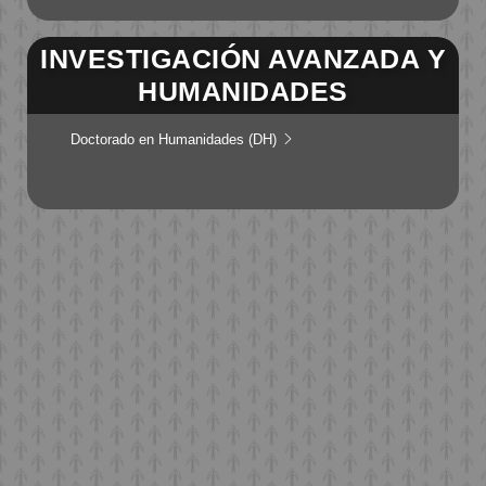
INVESTIGACIÓN AVANZADA Y
HUMANIDADES
Doctorado en Humanidades (DH)