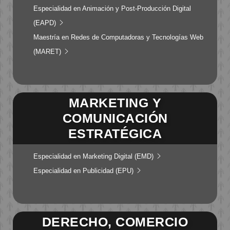
Especialidad en Animación y Post-Producción Digital
(EAPD)
Maestría en Redes de Computadoras y Tecnologías Web
(MARET)
MARKETING Y
COMUNICACIÓN
ESTRATÉGICA
Especialidad en Marketing Digital (EMD)
Especialidad en Publicidad (EPU)
DERECHO, COMERCIO