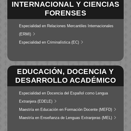
INTERNACIONAL Y CIENCIAS
FORENSES
Especialidad en Relaciones Mercantiles Internacionales
(ERMI)
Especialidad en Criminalística (EC)
EDUCACIÓN, DOCENCIA Y
DESARROLLO ACADÉMICO
Especialidad en Docencia del Español como Lengua
Extranjera (EDELE)
Maestría en Educación en Formación Docente (MEFD)
Maestría en Enseñanza de Lenguas Extranjeras (MEL)