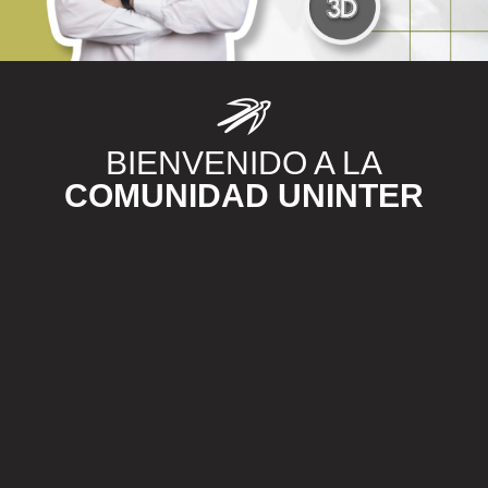
BIENVENIDO A LA
COMUNIDAD UNINTER