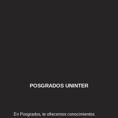
POSGRADOS UNINTER
En Posgrados, te ofrecemos conocimientos