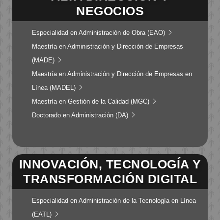
NEGOCIOS
Especialidad en Administración de Obra (EAO)
Maestría en Administración y Dirección de Empresas
(MADE)
Maestría en Administración y Dirección de Empresas en
Línea (MADEL)
Maestría en Gestión de la Calidad (MGC)
Doctorado en Administración (DA)
INNOVACIÓN, TECNOLOGÍA Y
TRANSFORMACIÓN DIGITAL
Especialidad en Administración de la Tecnología en Línea
(EATL)